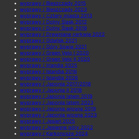
wyprawy / Bieszczady 2015
wyprawy / Bieszczady 2023
wyprawy / Cztery miasta 2013
wyprawy / Dolny Śląsk 2012
wyprawy / Dolny Śląsk 2019
wyprawy / Drewniane cerkwie 2022
wyprawy / Gdańsk 2021
wyprawy / Góry Sowie 2021
wyprawy / Green Velo I 2020
wyprawy / Green Velo II 2020
wyprawy / Irlandia 2025
wyprawy / Islandia 2016
wyprawy / Islandia 2026
wyprawy / Japonia 2017/2018
wyprawy / Japonia II 2018
wyprawy / Japonia latem 2019
wyprawy / Japonia latem 2023
wyprawy / Japonia wiosną 2019
wyprawy / Japonia wiosną 2023
wyprawy / Jesień 2025
wyprawy / Jesienne góry 2022
wyprawy / Karkonosze 2024