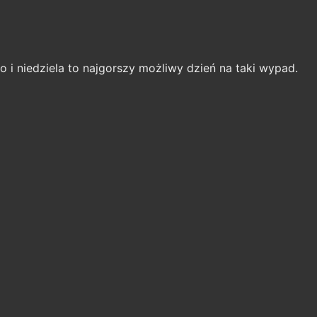
 No i niedziela to najgorszy możliwy dzień na taki wypad.