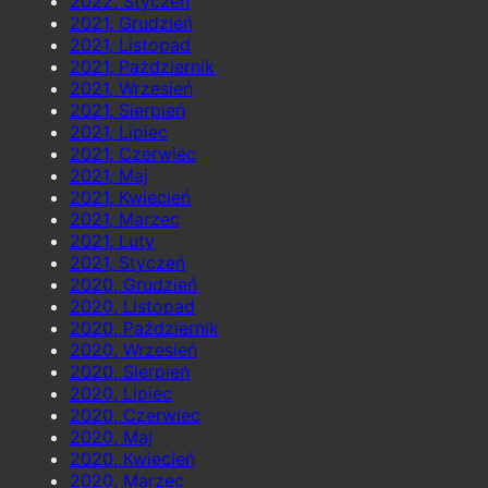
2022, Styczeń
2021, Grudzień
2021, Listopad
2021, Październik
2021, Wrzesień
2021, Sierpień
2021, Lipiec
2021, Czerwiec
2021, Maj
2021, Kwiecień
2021, Marzec
2021, Luty
2021, Styczeń
2020, Grudzień
2020, Listopad
2020, Październik
2020, Wrzesień
2020, Sierpień
2020, Lipiec
2020, Czerwiec
2020, Maj
2020, Kwiecień
2020, Marzec