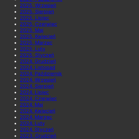
2025, Wrzesień
2025, Sierpień
2025, Lipiec
2025, Czerwiec
2025, Maj
2025, Kwiecień
2025, Marzec
2025, Luty
2025, Styczeń
2024, Grudzień
2024, Listopad
2024, Październik
2024, Wrzesień
2024, Sierpień
2024, Lipiec
2024, Czerwiec
2024, Maj
2024, Kwiecień
2024, Marzec
2024, Luty
2024, Styczeń
2023, Grudzień