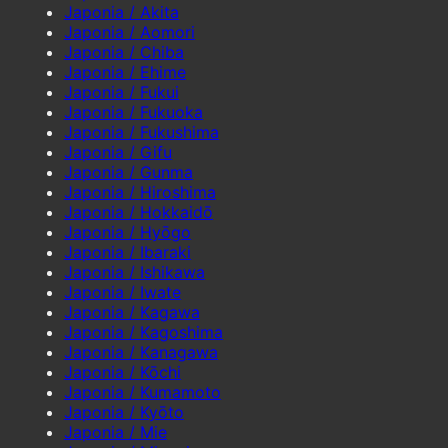
Japonia / Akita
Japonia / Aomori
Japonia / Chiba
Japonia / Ehime
Japonia / Fukui
Japonia / Fukuoka
Japonia / Fukushima
Japonia / Gifu
Japonia / Gunma
Japonia / Hiroshima
Japonia / Hokkaidō
Japonia / Hyōgo
Japonia / Ibaraki
Japonia / Ishikawa
Japonia / Iwate
Japonia / Kagawa
Japonia / Kagoshima
Japonia / Kanagawa
Japonia / Kōchi
Japonia / Kumamoto
Japonia / Kyōto
Japonia / Mie