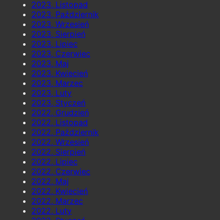
2023, Listopad
2023, Październik
2023, Wrzesień
2023, Sierpień
2023, Lipiec
2023, Czerwiec
2023, Maj
2023, Kwiecień
2023, Marzec
2023, Luty
2023, Styczeń
2022, Grudzień
2022, Listopad
2022, Październik
2022, Wrzesień
2022, Sierpień
2022, Lipiec
2022, Czerwiec
2022, Maj
2022, Kwiecień
2022, Marzec
2022, Luty