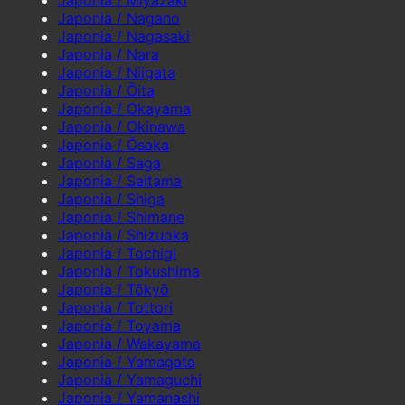
Japonia / Nagano
Japonia / Nagasaki
Japonia / Nara
Japonia / Niigata
Japonia / Ōita
Japonia / Okayama
Japonia / Okinawa
Japonia / Ōsaka
Japonia / Saga
Japonia / Saitama
Japonia / Shiga
Japonia / Shimane
Japonia / Shizuoka
Japonia / Tochigi
Japonia / Tokushima
Japonia / Tōkyō
Japonia / Tottori
Japonia / Toyama
Japonia / Wakayama
Japonia / Yamagata
Japonia / Yamaguchi
Japonia / Yamanashi