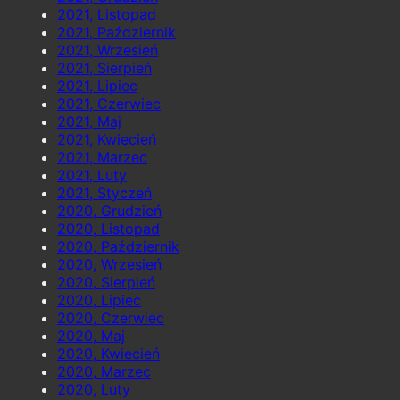
2021, Listopad
2021, Październik
2021, Wrzesień
2021, Sierpień
2021, Lipiec
2021, Czerwiec
2021, Maj
2021, Kwiecień
2021, Marzec
2021, Luty
2021, Styczeń
2020, Grudzień
2020, Listopad
2020, Październik
2020, Wrzesień
2020, Sierpień
2020, Lipiec
2020, Czerwiec
2020, Maj
2020, Kwiecień
2020, Marzec
2020, Luty