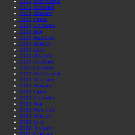
2023, Październik
2023, Wrzesień
2023, Sierpień
2023, Lipiec
2023, Czerwiec
2023, Maj
2023, Kwiecień
2023, Marzec
2023, Luty
2023, Styczeń
2022, Grudzień
2022, Listopad
2022, Październik
2022, Wrzesień
2022, Sierpień
2022, Lipiec
2022, Czerwiec
2022, Maj
2022, Kwiecień
2022, Marzec
2022, Luty
2022, Styczeń
2021, Grudzień