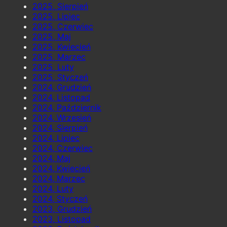
2025, Sierpień
2025, Lipiec
2025, Czerwiec
2025, Maj
2025, Kwiecień
2025, Marzec
2025, Luty
2025, Styczeń
2024, Grudzień
2024, Listopad
2024, Październik
2024, Wrzesień
2024, Sierpień
2024, Lipiec
2024, Czerwiec
2024, Maj
2024, Kwiecień
2024, Marzec
2024, Luty
2024, Styczeń
2023, Grudzień
2023, Listopad