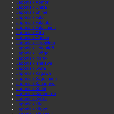
Japonia / Aomori
Japonia / Chiba
Japonia / Ehime
Japonia / Fukui
Japonia / Fukuoka
Japonia / Fukushima
Japonia / Gifu
Japonia / Gunma
Japonia / Hiroshima
Japonia / Hokkaidō
Japonia / Hyōgo
Japonia / Ibaraki
Japonia / Ishikawa
Japonia / Iwate
Japonia / Kagawa
Japonia / Kagoshima
Japonia / Kanagawa
Japonia / Kōchi
Japonia / Kumamoto
Japonia / Kyōto
Japonia / Mie
Japonia / Miyagi
Japonia / Miyazaki