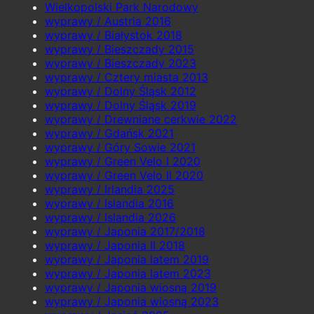
Wielkopolski Park Narodowy
wyprawy / Austria 2016
wyprawy / Białystok 2018
wyprawy / Bieszczady 2015
wyprawy / Bieszczady 2023
wyprawy / Cztery miasta 2013
wyprawy / Dolny Śląsk 2012
wyprawy / Dolny Śląsk 2019
wyprawy / Drewniane cerkwie 2022
wyprawy / Gdańsk 2021
wyprawy / Góry Sowie 2021
wyprawy / Green Velo I 2020
wyprawy / Green Velo II 2020
wyprawy / Irlandia 2025
wyprawy / Islandia 2016
wyprawy / Islandia 2026
wyprawy / Japonia 2017/2018
wyprawy / Japonia II 2018
wyprawy / Japonia latem 2019
wyprawy / Japonia latem 2023
wyprawy / Japonia wiosną 2019
wyprawy / Japonia wiosną 2023