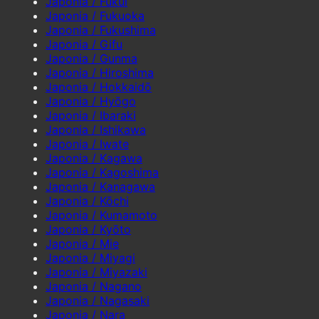
Japonia / Fukui
Japonia / Fukuoka
Japonia / Fukushima
Japonia / Gifu
Japonia / Gunma
Japonia / Hiroshima
Japonia / Hokkaidō
Japonia / Hyōgo
Japonia / Ibaraki
Japonia / Ishikawa
Japonia / Iwate
Japonia / Kagawa
Japonia / Kagoshima
Japonia / Kanagawa
Japonia / Kōchi
Japonia / Kumamoto
Japonia / Kyōto
Japonia / Mie
Japonia / Miyagi
Japonia / Miyazaki
Japonia / Nagano
Japonia / Nagasaki
Japonia / Nara