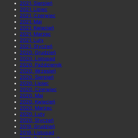
2021, Sierpień
2021, Lipiec
2021, Czerwiec
2021, Maj
2021, Kwiecień
2021, Marzec
2021, Luty
2021, Styczeń
2020, Grudzień
2020, Listopad
2020, Październik
2020, Wrzesień
2020, Sierpień
2020, Lipiec
2020, Czerwiec
2020, Maj
2020, Kwiecień
2020, Marzec
2020, Luty
2020, Styczeń
2019, Grudzień
2019, Listopad