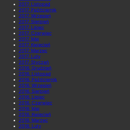
2017, Listopad
2017, Październik
2017, Wrzesień
2017, Sierpień
2017, Lipiec
2017, Czerwiec
2017, Maj
2017, Kwiecień
2017, Marzec
2017, Luty
2017, Styczeń
2016, Grudzień
2016, Listopad
2016, Październik
2016, Wrzesień
2016, Sierpień
2016, Lipiec
2016, Czerwiec
2016, Maj
2016, Kwiecień
2016, Marzec
2016, Luty