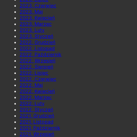
2023, Czerwiec
2023, Maj
2023, Kwiecień
2023, Marzec
2023, Luty
2023, Styczeń
2022, Grudzień
2022, Listopad
2022, Październik
2022, Wrzesień
2022, Sierpień
2022, Lipiec
2022, Czerwiec
2022, Maj
2022, Kwiecień
2022, Marzec
2022, Luty
2022, Styczeń
2021, Grudzień
2021, Listopad
2021, Październik
2021, Wrzesień