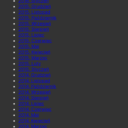
2016, Styczeń
2015, Grudzień
2015, Listopad
2015, Październik
2015, Wrzesień
2015, Sierpień
2015, Lipiec
2015, Czerwiec
2015, Maj
2015, Kwiecień
2015, Marzec
2015, Luty
2015, Styczeń
2014, Grudzień
2014, Listopad
2014, Październik
2014, Wrzesień
2014, Sierpień
2014, Lipiec
2014, Czerwiec
2014, Maj
2014, Kwiecień
2014, Marzec