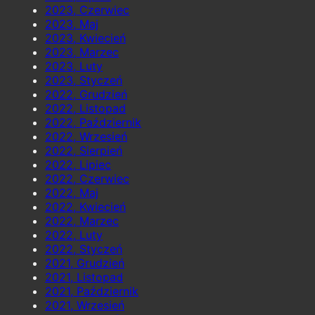
2023, Czerwiec
2023, Maj
2023, Kwiecień
2023, Marzec
2023, Luty
2023, Styczeń
2022, Grudzień
2022, Listopad
2022, Październik
2022, Wrzesień
2022, Sierpień
2022, Lipiec
2022, Czerwiec
2022, Maj
2022, Kwiecień
2022, Marzec
2022, Luty
2022, Styczeń
2021, Grudzień
2021, Listopad
2021, Październik
2021, Wrzesień