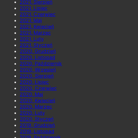
2021, Sierpień
2021, Lipiec
2021, Czerwiec
2021, Maj
2021, Kwiecień
2021, Marzec
2021, Luty
2021, Styczeń
2020, Grudzień
2020, Listopad
2020, Październik
2020, Wrzesień
2020, Sierpień
2020, Lipiec
2020, Czerwiec
2020, Maj
2020, Kwiecień
2020, Marzec
2020, Luty
2020, Styczeń
2019, Grudzień
2019, Listopad
2019, Październik