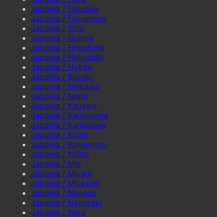
Japonia / Fukuoka
Japonia / Fukushima
Japonia / Gifu
Japonia / Gunma
Japonia / Hiroshima
Japonia / Hokkaidō
Japonia / Hyōgo
Japonia / Ibaraki
Japonia / Ishikawa
Japonia / Iwate
Japonia / Kagawa
Japonia / Kagoshima
Japonia / Kanagawa
Japonia / Kōchi
Japonia / Kumamoto
Japonia / Kyōto
Japonia / Mie
Japonia / Miyagi
Japonia / Miyazaki
Japonia / Nagano
Japonia / Nagasaki
Japonia / Nara