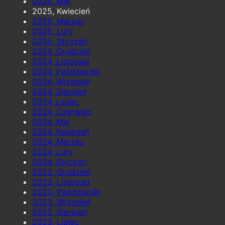
2025, Maj
2025, Kwiecień
2025, Marzec
2025, Luty
2025, Styczeń
2024, Grudzień
2024, Listopad
2024, Październik
2024, Wrzesień
2024, Sierpień
2024, Lipiec
2024, Czerwiec
2024, Maj
2024, Kwiecień
2024, Marzec
2024, Luty
2024, Styczeń
2023, Grudzień
2023, Listopad
2023, Październik
2023, Wrzesień
2023, Sierpień
2023, Lipiec