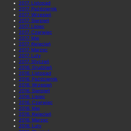
2017, Listopad
2017, Październik
2017, Wrzesień
2017, Sierpień
2017, Lipiec
2017, Czerwiec
2017, Maj
2017, Kwiecień
2017, Marzec
2017, Luty
2017, Styczeń
2016, Grudzień
2016, Listopad
2016, Październik
2016, Wrzesień
2016, Sierpień
2016, Lipiec
2016, Czerwiec
2016, Maj
2016, Kwiecień
2016, Marzec
2016, Luty