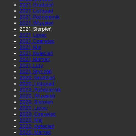
2021, Grudzień
2021, Listopad
2021, Październik
2021, Wrzesień
2021, Sierpień
2021, Lipiec
2021, Czerwiec
2021, Maj
2021, Kwiecień
2021, Marzec
2021, Luty
2021, Styczeń
2020, Grudzień
2020, Listopad
2020, Październik
2020, Wrzesień
2020, Sierpień
2020, Lipiec
2020, Czerwiec
2020, Maj
2020, Kwiecień
2020, Marzec