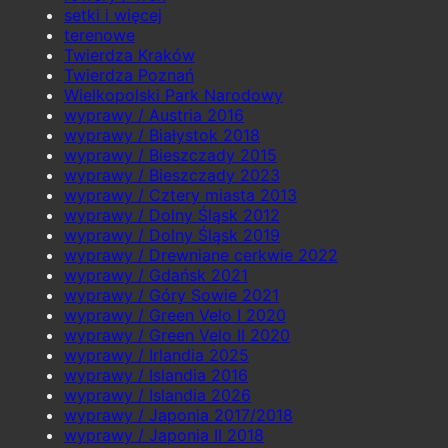
setki i więcej
terenowe
Twierdza Kraków
Twierdza Poznań
Wielkopolski Park Narodowy
wyprawy / Austria 2016
wyprawy / Białystok 2018
wyprawy / Bieszczady 2015
wyprawy / Bieszczady 2023
wyprawy / Cztery miasta 2013
wyprawy / Dolny Śląsk 2012
wyprawy / Dolny Śląsk 2019
wyprawy / Drewniane cerkwie 2022
wyprawy / Gdańsk 2021
wyprawy / Góry Sowie 2021
wyprawy / Green Velo I 2020
wyprawy / Green Velo II 2020
wyprawy / Irlandia 2025
wyprawy / Islandia 2016
wyprawy / Islandia 2026
wyprawy / Japonia 2017/2018
wyprawy / Japonia II 2018