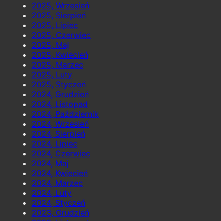
2025, Wrzesień
2025, Sierpień
2025, Lipiec
2025, Czerwiec
2025, Maj
2025, Kwiecień
2025, Marzec
2025, Luty
2025, Styczeń
2024, Grudzień
2024, Listopad
2024, Październik
2024, Wrzesień
2024, Sierpień
2024, Lipiec
2024, Czerwiec
2024, Maj
2024, Kwiecień
2024, Marzec
2024, Luty
2024, Styczeń
2023, Grudzień