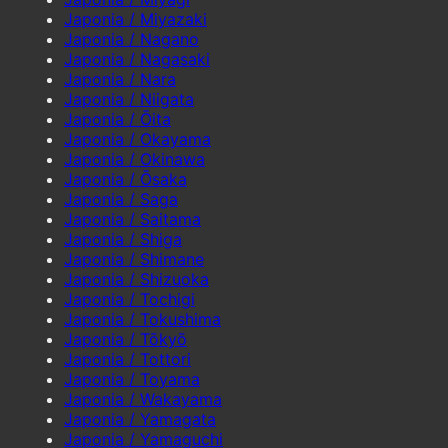
Japonia / Miyazaki
Japonia / Nagano
Japonia / Nagasaki
Japonia / Nara
Japonia / Niigata
Japonia / Ōita
Japonia / Okayama
Japonia / Okinawa
Japonia / Ōsaka
Japonia / Saga
Japonia / Saitama
Japonia / Shiga
Japonia / Shimane
Japonia / Shizuoka
Japonia / Tochigi
Japonia / Tokushima
Japonia / Tōkyō
Japonia / Tottori
Japonia / Toyama
Japonia / Wakayama
Japonia / Yamagata
Japonia / Yamaguchi