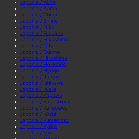
Japonia / Akita
Japonia / Aomori
Japonia / Chiba
Japonia / Ehime
Japonia / Fukui
Japonia / Fukuoka
Japonia / Fukushima
Japonia / Gifu
Japonia / Gunma
Japonia / Hiroshima
Japonia / Hokkaidō
Japonia / Hyōgo
Japonia / Ibaraki
Japonia / Ishikawa
Japonia / Iwate
Japonia / Kagawa
Japonia / Kagoshima
Japonia / Kanagawa
Japonia / Kōchi
Japonia / Kumamoto
Japonia / Kyōto
Japonia / Mie
Japonia / Miyagi