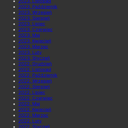
2023, Listopad
2023, Październik
2023, Wrzesień
2023, Sierpień
2023, Lipiec
2023, Czerwiec
2023, Maj
2023, Kwiecień
2023, Marzec
2023, Luty
2023, Styczeń
2022, Grudzień
2022, Listopad
2022, Październik
2022, Wrzesień
2022, Sierpień
2022, Lipiec
2022, Czerwiec
2022, Maj
2022, Kwiecień
2022, Marzec
2022, Luty
2022, Styczeń