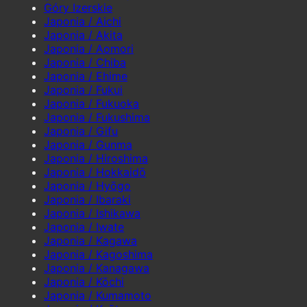
Góry Izerskie
Japonia / Aichi
Japonia / Akita
Japonia / Aomori
Japonia / Chiba
Japonia / Ehime
Japonia / Fukui
Japonia / Fukuoka
Japonia / Fukushima
Japonia / Gifu
Japonia / Gunma
Japonia / Hiroshima
Japonia / Hokkaidō
Japonia / Hyōgo
Japonia / Ibaraki
Japonia / Ishikawa
Japonia / Iwate
Japonia / Kagawa
Japonia / Kagoshima
Japonia / Kanagawa
Japonia / Kōchi
Japonia / Kumamoto