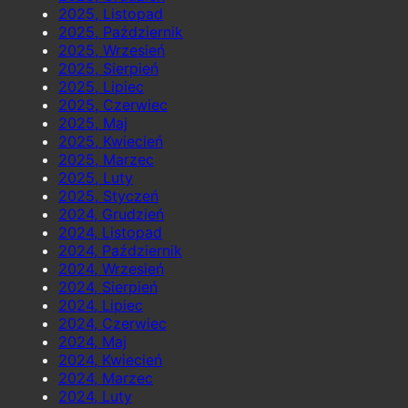
2025, Listopad
2025, Październik
2025, Wrzesień
2025, Sierpień
2025, Lipiec
2025, Czerwiec
2025, Maj
2025, Kwiecień
2025, Marzec
2025, Luty
2025, Styczeń
2024, Grudzień
2024, Listopad
2024, Październik
2024, Wrzesień
2024, Sierpień
2024, Lipiec
2024, Czerwiec
2024, Maj
2024, Kwiecień
2024, Marzec
2024, Luty