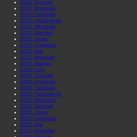
2024, Styczeń
2023, Grudzień
2023, Listopad
2023, Październik
2023, Wrzesień
2023, Sierpień
2023, Lipiec
2023, Czerwiec
2023, Maj
2023, Kwiecień
2023, Marzec
2023, Luty
2023, Styczeń
2022, Grudzień
2022, Listopad
2022, Październik
2022, Wrzesień
2022, Sierpień
2022, Lipiec
2022, Czerwiec
2022, Maj
2022, Kwiecień
2022, Marzec