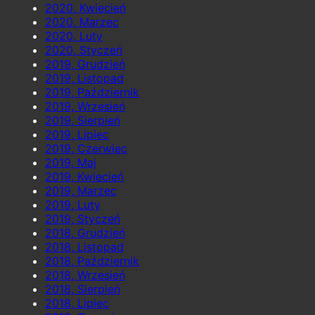
2020, Kwiecień
2020, Marzec
2020, Luty
2020, Styczeń
2019, Grudzień
2019, Listopad
2019, Październik
2019, Wrzesień
2019, Sierpień
2019, Lipiec
2019, Czerwiec
2019, Maj
2019, Kwiecień
2019, Marzec
2019, Luty
2019, Styczeń
2018, Grudzień
2018, Listopad
2018, Październik
2018, Wrzesień
2018, Sierpień
2018, Lipiec