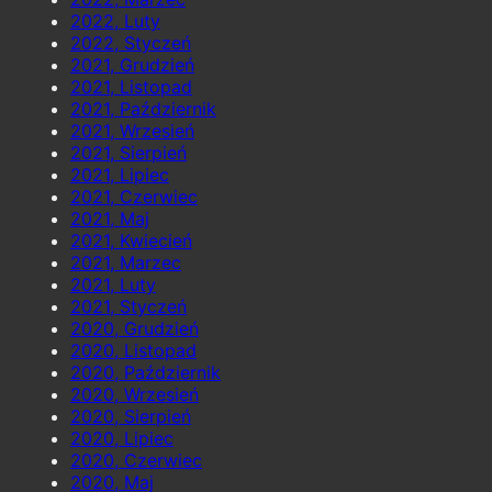
2022, Luty
2022, Styczeń
2021, Grudzień
2021, Listopad
2021, Październik
2021, Wrzesień
2021, Sierpień
2021, Lipiec
2021, Czerwiec
2021, Maj
2021, Kwiecień
2021, Marzec
2021, Luty
2021, Styczeń
2020, Grudzień
2020, Listopad
2020, Październik
2020, Wrzesień
2020, Sierpień
2020, Lipiec
2020, Czerwiec
2020, Maj