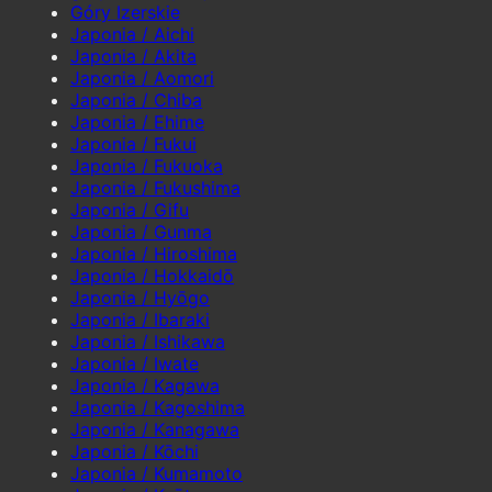
Góry Izerskie
Japonia / Aichi
Japonia / Akita
Japonia / Aomori
Japonia / Chiba
Japonia / Ehime
Japonia / Fukui
Japonia / Fukuoka
Japonia / Fukushima
Japonia / Gifu
Japonia / Gunma
Japonia / Hiroshima
Japonia / Hokkaidō
Japonia / Hyōgo
Japonia / Ibaraki
Japonia / Ishikawa
Japonia / Iwate
Japonia / Kagawa
Japonia / Kagoshima
Japonia / Kanagawa
Japonia / Kōchi
Japonia / Kumamoto