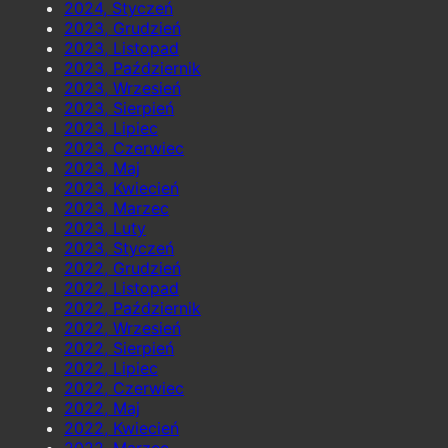
2024, Styczeń
2023, Grudzień
2023, Listopad
2023, Październik
2023, Wrzesień
2023, Sierpień
2023, Lipiec
2023, Czerwiec
2023, Maj
2023, Kwiecień
2023, Marzec
2023, Luty
2023, Styczeń
2022, Grudzień
2022, Listopad
2022, Październik
2022, Wrzesień
2022, Sierpień
2022, Lipiec
2022, Czerwiec
2022, Maj
2022, Kwiecień
2022, Marzec