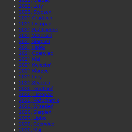
2022, Luty
2022, Styczeń
2021, Grudzień
2021, Listopad
2021, Październik
2021, Wrzesień
2021, Sierpień
2021, Lipiec
2021, Czerwiec
2021, Maj
2021, Kwiecień
2021, Marzec
2021, Luty
2021, Styczeń
2020, Grudzień
2020, Listopad
2020, Październik
2020, Wrzesień
2020, Sierpień
2020, Lipiec
2020, Czerwiec
2020, Maj