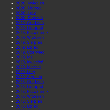
2020, Kwiecień
2020, Marzec
2020, Luty
2020, Styczeń
2019, Grudzień
2019, Listopad
2019, Październik
2019, Wrzesień
2019, Sierpień
2019, Lipiec
2019, Czerwiec
2019, Maj
2019, Kwiecień
2019, Marzec
2019, Luty
2019, Styczeń
2018, Grudzień
2018, Listopad
2018, Październik
2018, Wrzesień
2018, Sierpień
2018, Lipiec