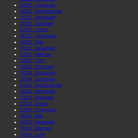
2025, Listopad
2025, Październik
2025, Wrzesień
2025, Sierpień
2025, Lipiec
2025, Czerwiec
2025, Maj
2025, Kwiecień
2025, Marzec
2025, Luty
2025, Styczeń
2024, Grudzień
2024, Listopad
2024, Październik
2024, Wrzesień
2024, Sierpień
2024, Lipiec
2024, Czerwiec
2024, Maj
2024, Kwiecień
2024, Marzec
2024, Luty