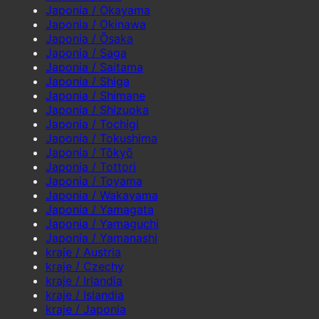
Japonia / Okayama
Japonia / Okinawa
Japonia / Ōsaka
Japonia / Saga
Japonia / Saitama
Japonia / Shiga
Japonia / Shimane
Japonia / Shizuoka
Japonia / Tochigi
Japonia / Tokushima
Japonia / Tōkyō
Japonia / Tottori
Japonia / Toyama
Japonia / Wakayama
Japonia / Yamagata
Japonia / Yamaguchi
Japonia / Yamanashi
kraje / Austria
kraje / Czechy
kraje / Irlandia
kraje / Islandia
kraje / Japonia