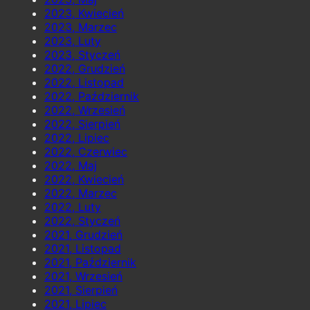
2023, Kwiecień
2023, Marzec
2023, Luty
2023, Styczeń
2022, Grudzień
2022, Listopad
2022, Październik
2022, Wrzesień
2022, Sierpień
2022, Lipiec
2022, Czerwiec
2022, Maj
2022, Kwiecień
2022, Marzec
2022, Luty
2022, Styczeń
2021, Grudzień
2021, Listopad
2021, Październik
2021, Wrzesień
2021, Sierpień
2021, Lipiec