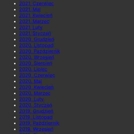
2021, Czerwiec
2021, Maj
2021, Kwiecień
2021, Marzec
2021, Luty
2021, Styczeń
2020, Grudzień
2020, Listopad
2020, Październik
2020, Wrzesień
2020, Sierpień
2020, Lipiec
2020, Czerwiec
2020, Maj
2020, Kwiecień
2020, Marzec
2020, Luty
2020, Styczeń
2019, Grudzień
2019, Listopad
2019, Październik
2019, Wrzesień