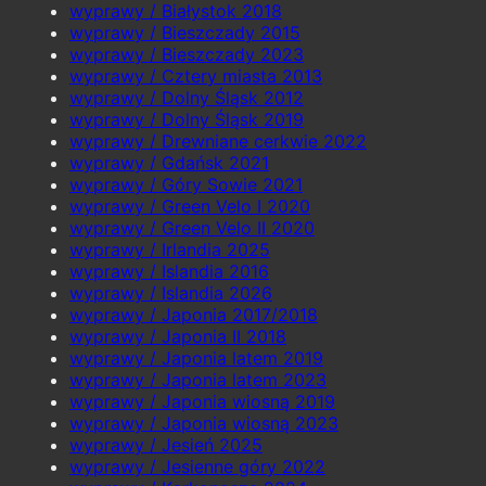
wyprawy / Białystok 2018
wyprawy / Bieszczady 2015
wyprawy / Bieszczady 2023
wyprawy / Cztery miasta 2013
wyprawy / Dolny Śląsk 2012
wyprawy / Dolny Śląsk 2019
wyprawy / Drewniane cerkwie 2022
wyprawy / Gdańsk 2021
wyprawy / Góry Sowie 2021
wyprawy / Green Velo I 2020
wyprawy / Green Velo II 2020
wyprawy / Irlandia 2025
wyprawy / Islandia 2016
wyprawy / Islandia 2026
wyprawy / Japonia 2017/2018
wyprawy / Japonia II 2018
wyprawy / Japonia latem 2019
wyprawy / Japonia latem 2023
wyprawy / Japonia wiosną 2019
wyprawy / Japonia wiosną 2023
wyprawy / Jesień 2025
wyprawy / Jesienne góry 2022