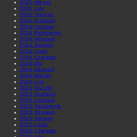
2025, Marzec
2025, Luty
2025, Styczeń
2024, Grudzień
2024, Listopad
2024, Październik
2024, Wrzesień
2024, Sierpień
2024, Lipiec
2024, Czerwiec
2024, Maj
2024, Kwiecień
2024, Marzec
2024, Luty
2024, Styczeń
2023, Grudzień
2023, Listopad
2023, Październik
2023, Wrzesień
2023, Sierpień
2023, Lipiec
2023, Czerwiec
2023, Maj