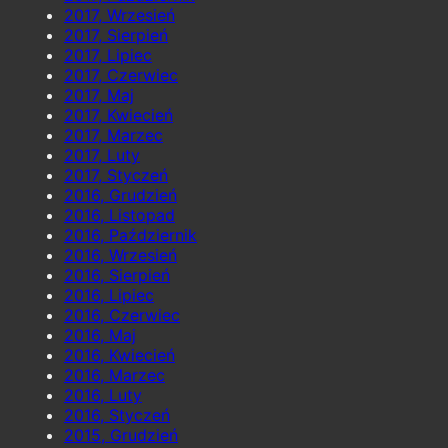
2017, Wrzesień
2017, Sierpień
2017, Lipiec
2017, Czerwiec
2017, Maj
2017, Kwiecień
2017, Marzec
2017, Luty
2017, Styczeń
2016, Grudzień
2016, Listopad
2016, Październik
2016, Wrzesień
2016, Sierpień
2016, Lipiec
2016, Czerwiec
2016, Maj
2016, Kwiecień
2016, Marzec
2016, Luty
2016, Styczeń
2015, Grudzień