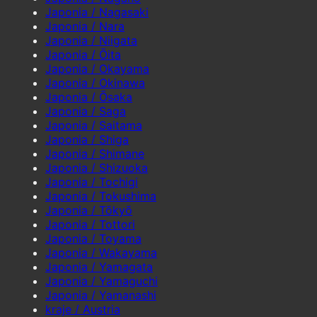
Japonia / Nagasaki
Japonia / Nara
Japonia / Niigata
Japonia / Ōita
Japonia / Okayama
Japonia / Okinawa
Japonia / Ōsaka
Japonia / Saga
Japonia / Saitama
Japonia / Shiga
Japonia / Shimane
Japonia / Shizuoka
Japonia / Tochigi
Japonia / Tokushima
Japonia / Tōkyō
Japonia / Tottori
Japonia / Toyama
Japonia / Wakayama
Japonia / Yamagata
Japonia / Yamaguchi
Japonia / Yamanashi
kraje / Austria