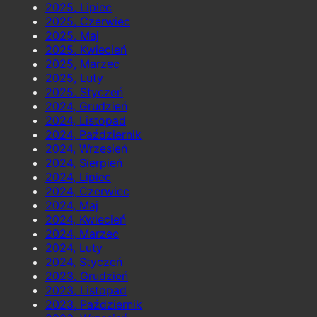
2025, Lipiec
2025, Czerwiec
2025, Maj
2025, Kwiecień
2025, Marzec
2025, Luty
2025, Styczeń
2024, Grudzień
2024, Listopad
2024, Październik
2024, Wrzesień
2024, Sierpień
2024, Lipiec
2024, Czerwiec
2024, Maj
2024, Kwiecień
2024, Marzec
2024, Luty
2024, Styczeń
2023, Grudzień
2023, Listopad
2023, Październik