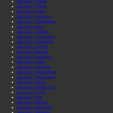
Japonia / Chiba
Japonia / Ehime
Japonia / Fukui
Japonia / Fukuoka
Japonia / Fukushima
Japonia / Gifu
Japonia / Gunma
Japonia / Hiroshima
Japonia / Hokkaidō
Japonia / Hyōgo
Japonia / Ibaraki
Japonia / Ishikawa
Japonia / Iwate
Japonia / Kagawa
Japonia / Kagoshima
Japonia / Kanagawa
Japonia / Kōchi
Japonia / Kumamoto
Japonia / Kyōto
Japonia / Mie
Japonia / Miyagi
Japonia / Miyazaki
Japonia / Nagano