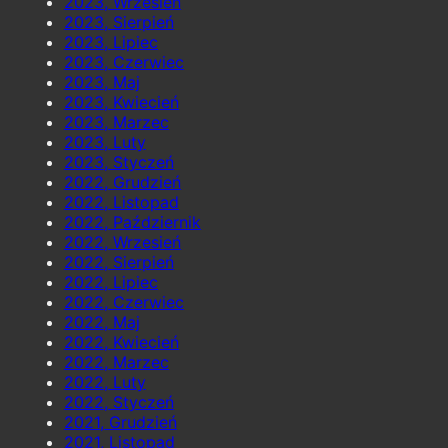
2023, Wrzesień
2023, Sierpień
2023, Lipiec
2023, Czerwiec
2023, Maj
2023, Kwiecień
2023, Marzec
2023, Luty
2023, Styczeń
2022, Grudzień
2022, Listopad
2022, Październik
2022, Wrzesień
2022, Sierpień
2022, Lipiec
2022, Czerwiec
2022, Maj
2022, Kwiecień
2022, Marzec
2022, Luty
2022, Styczeń
2021, Grudzień
2021, Listopad