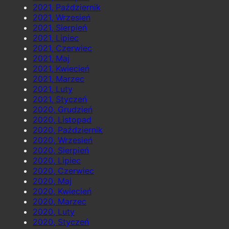
2021, Październik
2021, Wrzesień
2021, Sierpień
2021, Lipiec
2021, Czerwiec
2021, Maj
2021, Kwiecień
2021, Marzec
2021, Luty
2021, Styczeń
2020, Grudzień
2020, Listopad
2020, Październik
2020, Wrzesień
2020, Sierpień
2020, Lipiec
2020, Czerwiec
2020, Maj
2020, Kwiecień
2020, Marzec
2020, Luty
2020, Styczeń