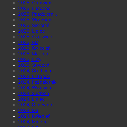
2025, Grudzień
2025, Listopad
2025, Październik
2025, Wrzesień
2025, Sierpień
2025, Lipiec
2025, Czerwiec
2025, Maj
2025, Kwiecień
2025, Marzec
2025, Luty
2025, Styczeń
2024, Grudzień
2024, Listopad
2024, Październik
2024, Wrzesień
2024, Sierpień
2024, Lipiec
2024, Czerwiec
2024, Maj
2024, Kwiecień
2024, Marzec