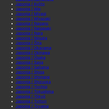
Japonia / Kyōto
Japonia / Mie
Japonia / Miyagi
Japonia / Miyazaki
Japonia / Nagano
Japonia / Nagasaki
Japonia / Nara
Japonia / Niigata
Japonia / Ōita
Japonia / Okayama
Japonia / Okinawa
Japonia / Ōsaka
Japonia / Saga
Japonia / Saitama
Japonia / Shiga
Japonia / Shimane
Japonia / Shizuoka
Japonia / Tochigi
Japonia / Tokushima
Japonia / Tōkyō
Japonia / Tottori
Japonia / Toyama