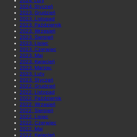
2024, Luty
2024, Styczeń
2023, Grudzień
2023, Listopad
2023, Październik
2023, Wrzesień
2023, Sierpień
2023, Lipiec
2023, Czerwiec
2023, Maj
2023, Kwiecień
2023, Marzec
2023, Luty
2023, Styczeń
2022, Grudzień
2022, Listopad
2022, Październik
2022, Wrzesień
2022, Sierpień
2022, Lipiec
2022, Czerwiec
2022, Maj
2022, Kwiecień