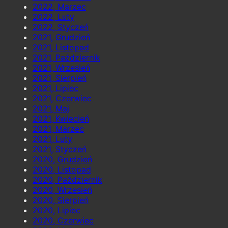
2022, Marzec
2022, Luty
2022, Styczeń
2021, Grudzień
2021, Listopad
2021, Październik
2021, Wrzesień
2021, Sierpień
2021, Lipiec
2021, Czerwiec
2021, Maj
2021, Kwiecień
2021, Marzec
2021, Luty
2021, Styczeń
2020, Grudzień
2020, Listopad
2020, Październik
2020, Wrzesień
2020, Sierpień
2020, Lipiec
2020, Czerwiec