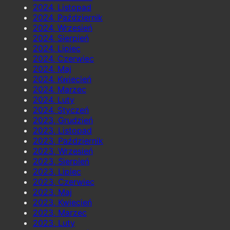
2024, Listopad
2024, Październik
2024, Wrzesień
2024, Sierpień
2024, Lipiec
2024, Czerwiec
2024, Maj
2024, Kwiecień
2024, Marzec
2024, Luty
2024, Styczeń
2023, Grudzień
2023, Listopad
2023, Październik
2023, Wrzesień
2023, Sierpień
2023, Lipiec
2023, Czerwiec
2023, Maj
2023, Kwiecień
2023, Marzec
2023, Luty