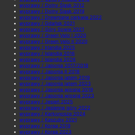
wyprawy / Dolny Śląsk 2012
wyprawy / Dolny Śląsk 2019
wyprawy / Drewniane cerkwie 2022
wyprawy / Gdańsk 2021
wyprawy / Góry Sowie 2021
wyprawy / Green Velo I 2020
wyprawy / Green Velo II 2020
wyprawy / Irlandia 2025
wyprawy / Islandia 2016
wyprawy / Islandia 2026
wyprawy / Japonia 2017/2018
wyprawy / Japonia II 2018
wyprawy / Japonia latem 2019
wyprawy / Japonia latem 2023
wyprawy / Japonia wiosną 2019
wyprawy / Japonia wiosną 2023
wyprawy / Jesień 2025
wyprawy / Jesienne góry 2022
wyprawy / Karkonosze 2024
wyprawy / Kaszuby 2021
wyprawy / Korea 2019
wyprawy / Korea 2023