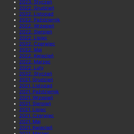
2023, Styczeń
2022, Grudzień
2022, Listopad
2022, Październik
2022, Wrzesień
2022, Sierpień
2022, Lipiec
2022, Czerwiec
2022, Maj
2022, Kwiecień
2022, Marzec
2022, Luty
2022, Styczeń
2021, Grudzień
2021, Listopad
2021, Październik
2021, Wrzesień
2021, Sierpień
2021, Lipiec
2021, Czerwiec
2021, Maj
2021, Kwiecień
2021, Marzec